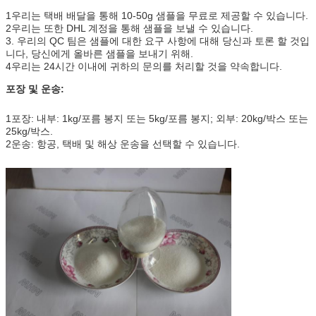
1우리는 택배 배달을 통해 10-50g 샘플을 무료로 제공할 수 있습니다.
2우리는 또한 DHL 계정을 통해 샘플을 보낼 수 있습니다.
3. 우리의 QC 팀은 샘플에 대한 요구 사항에 대해 당신과 토론 할 것입
니다, 당신에게 올바른 샘플을 보내기 위해.
4우리는 24시간 이내에 귀하의 문의를 처리할 것을 약속합니다.
포장 및 운송:
1포장: 내부: 1kg/포름 봉지 또는 5kg/포름 봉지; 외부: 20kg/박스 또는
25kg/박스.
2운송: 항공, 택배 및 해상 운송을 선택할 수 있습니다.